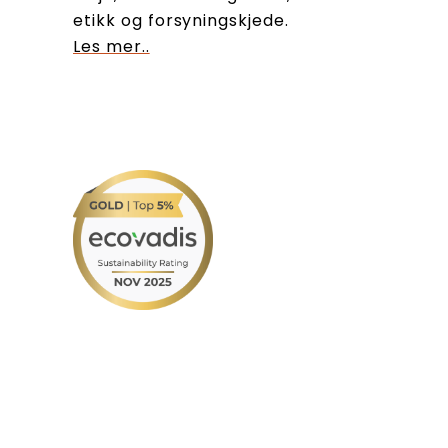
etikk og forsyningskjede.
Les mer..