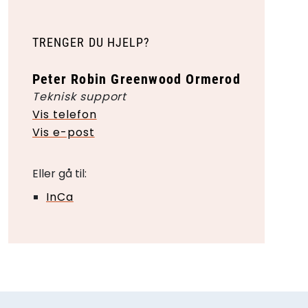
TRENGER DU HJELP?
Peter Robin Greenwood Ormerod
Teknisk support
Vis telefon
Vis e-post
Eller gå til:
InCa