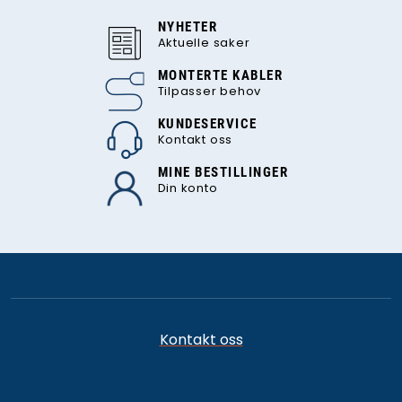
NYHETER
Aktuelle saker
MONTERTE KABLER
Tilpasser behov
KUNDESERVICE
Kontakt oss
MINE BESTILLINGER
Din konto
Kontakt oss