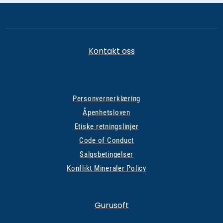
Kontakt oss
Personvernerklæring
Åpenhetsloven
Etiske retningslinjer
Code of Conduct
Salgsbetingelser
Konflikt Mineraler Policy
Gurusoft