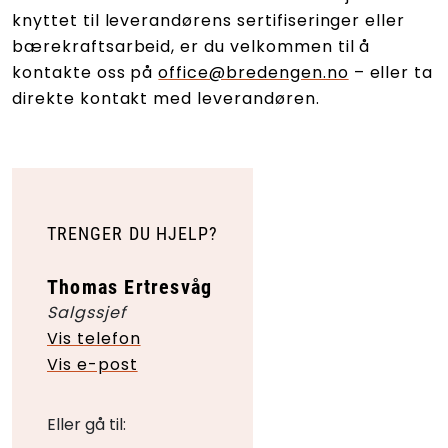
knyttet til leverandørens sertifiseringer eller
bærekraftsarbeid, er du velkommen til å
kontakte oss på
office@bredengen.no
– eller ta
direkte kontakt med leverandøren.
TRENGER DU HJELP?
Thomas Ertresvåg
Salgssjef
Vis telefon
Vis e-post
Eller gå til: