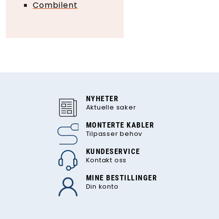
Combilent
NYHETER
Aktuelle saker
MONTERTE KABLER
Tilpasser behov
KUNDESERVICE
Kontakt oss
MINE BESTILLINGER
Din konto