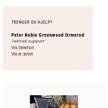
TRENGER DU HJELP?
Peter Robin Greenwood Ormerod
Teknisk support
Vis telefon
Vis e-post