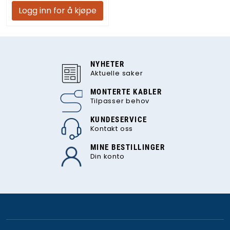
Logg inn for å kjøpe
NYHETER
Aktuelle saker
MONTERTE KABLER
Tilpasser behov
KUNDESERVICE
Kontakt oss
MINE BESTILLINGER
Din konto