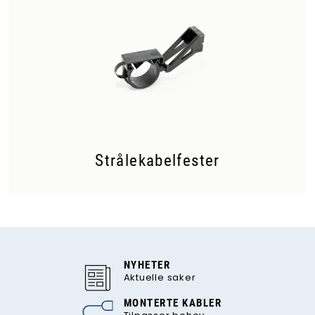
Strålekabelfester
NYHETER
Aktuelle saker
MONTERTE KABLER