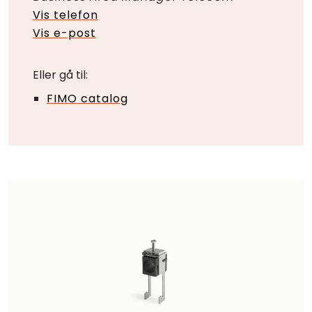
Vis telefon
Vis e-post
Eller gå til:
FIMO catalog