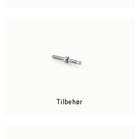
Tilbehør