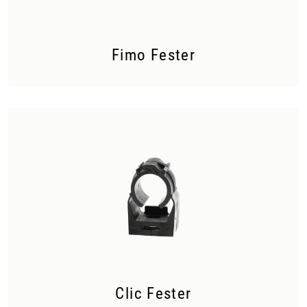
Fimo Fester
Clic Fester