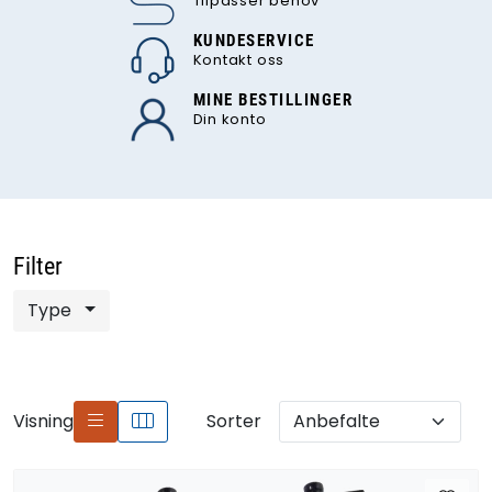
Tilpasser behov
KUNDESERVICE
Kontakt oss
MINE BESTILLINGER
Din konto
Filter
Type
Visning
Sorter