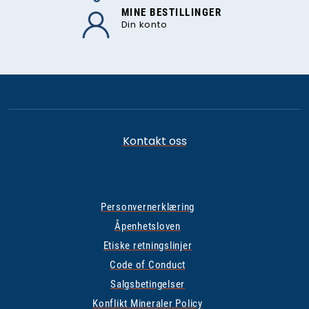
MINE BESTILLINGER
Din konto
Kontakt oss
Personvernerklæring
Åpenhetsloven
Etiske retningslinjer
Code of Conduct
Salgsbetingelser
Konflikt Mineraler Policy