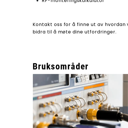
RF-monteringskalkulator
Kontakt oss for å finne ut av hvordan
bidra til å møte dine utfordringer.
Bruksområder