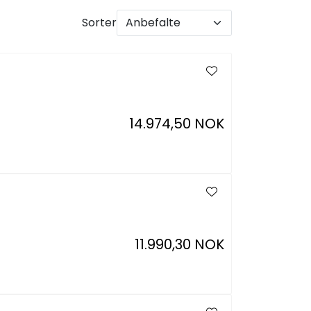
Sorter
14.974,50 NOK
11.990,30 NOK