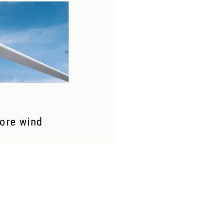
ore wind