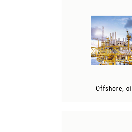
Offshore, oi