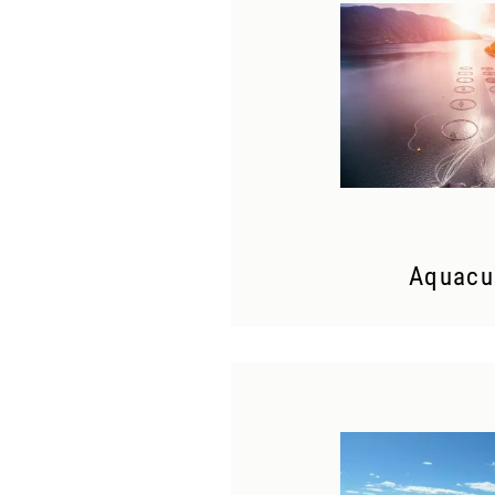
Aquacu