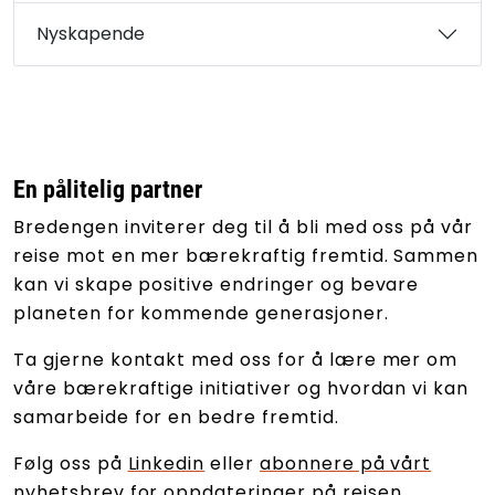
Nyskapende
En pålitelig partner
Bredengen inviterer deg til å bli med oss på vår
reise mot en mer bærekraftig fremtid. Sammen
kan vi skape positive endringer og bevare
planeten for kommende generasjoner.
Ta gjerne kontakt med oss for å lære mer om
våre bærekraftige initiativer og hvordan vi kan
samarbeide for en bedre fremtid.
Følg oss på
Linkedin
eller
abonnere på vårt
nyhetsbrev
for oppdateringer på reisen