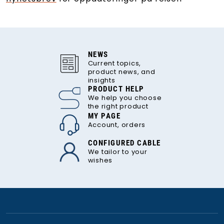
NEWS
Current topics,
product news, and
insights
PRODUCT HELP
We help you choose
the right product
MY PAGE
Account, orders
CONFIGURED CABLE
We tailor to your
wishes