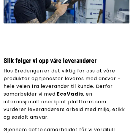
Slik følger vi opp våre leverandører
Hos Bredengen er det viktig for oss at våre
produkter og tjenester leveres med ansvar –
hele veien fra leverandør til kunde. Derfor
samarbeider vi med
EcoVadis
, en
internasjonalt anerkjent plattform som
vurderer leverandørers arbeid med miljø, etikk
og sosialt ansvar.
Gjennom dette samarbeidet får vi verdifull