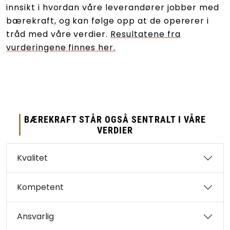
innsikt i hvordan våre leverandører jobber med
bærekraft, og kan følge opp at de opererer i
tråd med våre verdier.
Resultatene fra
vurderingene finnes her.
BÆREKRAFT STÅR OGSÅ SENTRALT I VÅRE
VERDIER
Kvalitet
Kompetent
Ansvarlig