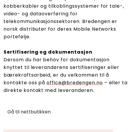
kobberkabler og tilkoblingssystemer for tale-,
video- og dataoverføring for
telekommunikasjonssektoren. Bredengen er
norsk distributør for deres Mobile Networks
portefølje.
Sertifisering og dokumentasjon
Dersom du har behov for dokumentasjon
knyttet til leverandørens sertifiseringer eller
bærekraftsarbeid, er du velkommen til å
kontakte oss på
office@bredengen.no
– eller ta
direkte kontakt med leverandøren.
Gå til nettbutikken