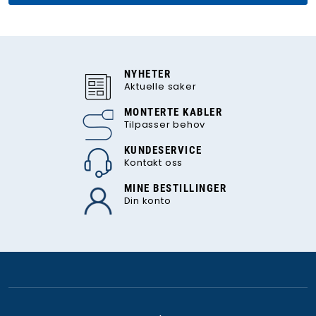
NYHETER
Aktuelle saker
MONTERTE KABLER
Tilpasser behov
KUNDESERVICE
Kontakt oss
MINE BESTILLINGER
Din konto