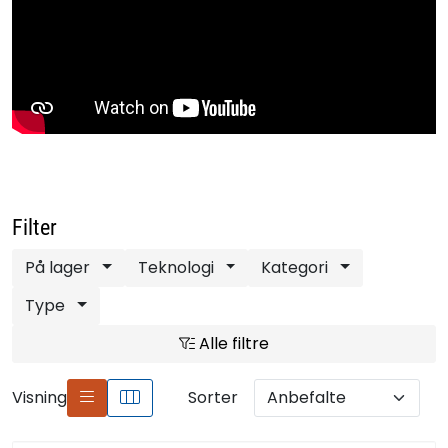
Filter
På lager
Teknologi
Kategori
Type
Alle filtre
Visning
Sorter