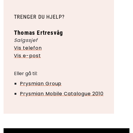
TRENGER DU HJELP?
Thomas Ertresvåg
Salgssjef
Vis telefon
Vis e-post
Eller gå til:
Prysmian Group
Prysmian Mobile Catalogue 2010