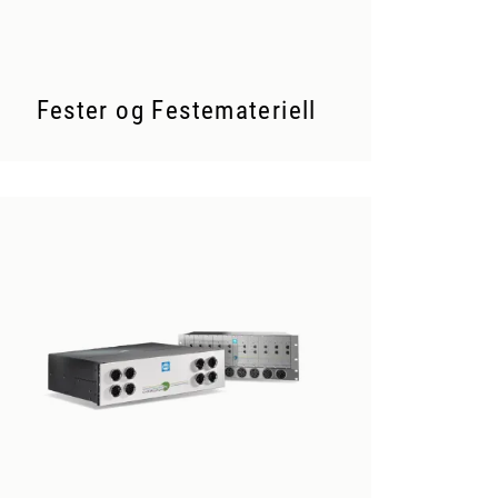
Fester og Festemateriell