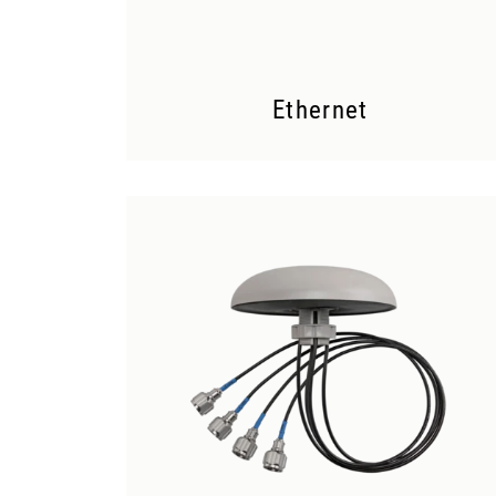
Ethernet