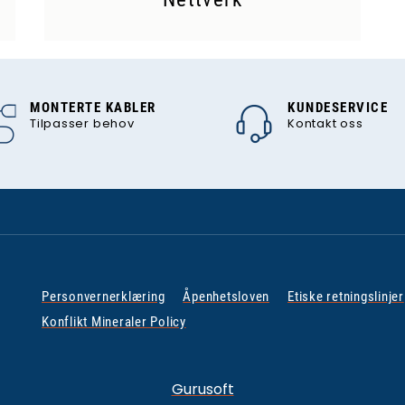
MONTERTE KABLER
KUNDESERVICE
Tilpasser behov
Kontakt oss
Personvernerklæring
Åpenhetsloven
Etiske retningslinjer
Konflikt Mineraler Policy
Gurusoft