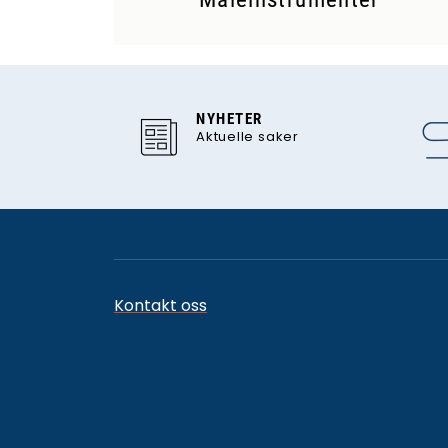
NYHETER
Aktuelle saker
Kontakt oss