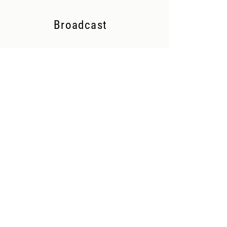
Broadcast