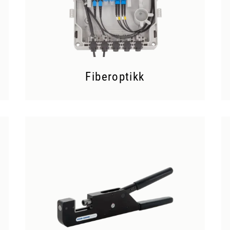
Fiberoptikk