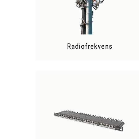
Radiofrekvens