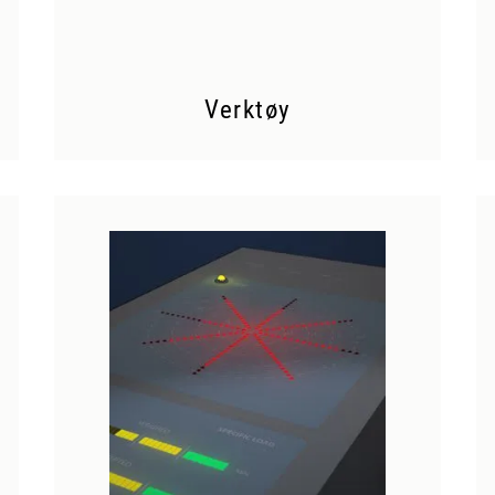
Verktøy