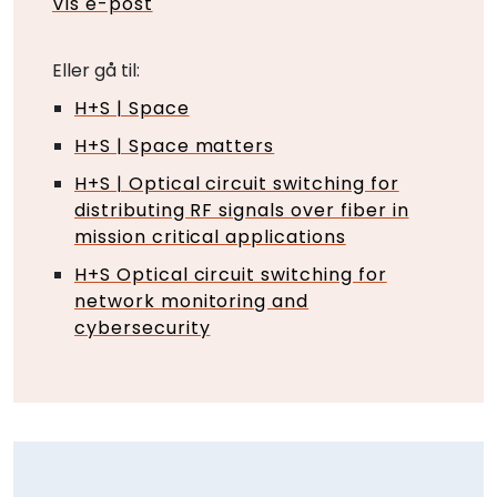
Vis e-post
Eller gå til:
H+S | Space
H+S | Space matters
H+S | Optical circuit switching for
distributing RF signals over fiber in
mission critical applications
H+S Optical circuit switching for
network monitoring and
cybersecurity