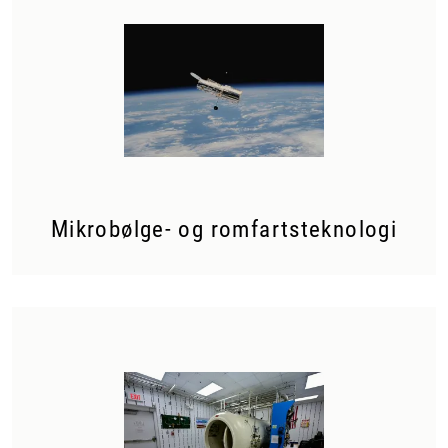
Mikrobølge- og romfartsteknologi