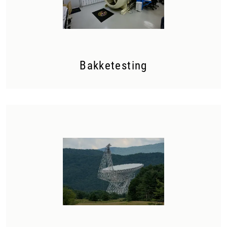
Bakketesting