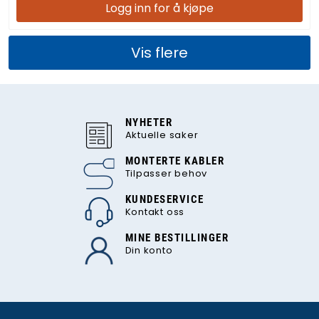
Logg inn for å kjøpe
Vis flere
NYHETER
Aktuelle saker
MONTERTE KABLER
Tilpasser behov
KUNDESERVICE
Kontakt oss
MINE BESTILLINGER
Din konto