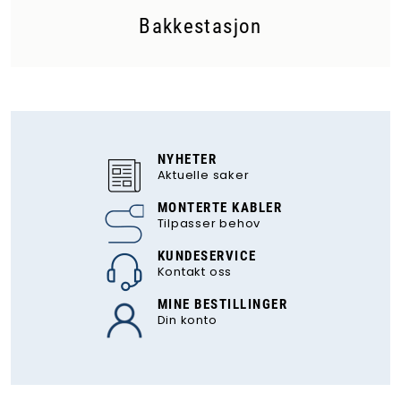
Bakkestasjon
NYHETER
Aktuelle saker
MONTERTE KABLER
Tilpasser behov
KUNDESERVICE
Kontakt oss
MINE BESTILLINGER
Din konto