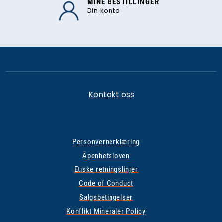
MINE BESTILLINGER
Din konto
Kontakt oss
Personvernerklæring
Åpenhetsloven
Etiske retningslinjer
Code of Conduct
Salgsbetingelser
Konflikt Mineraler Policy