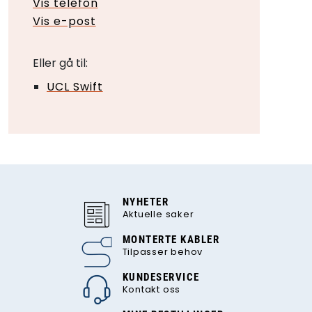
Vis telefon
Vis e-post
Eller gå til:
UCL Swift
NYHETER
Aktuelle saker
MONTERTE KABLER
Tilpasser behov
KUNDESERVICE
Kontakt oss