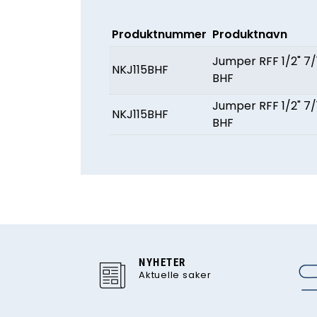
Produktnummer
Produktnavn
Jumper RFF 1/2" 7
NKJ115BHF
BHF
Jumper RFF 1/2" 7
NKJ115BHF
BHF
NYHETER
Aktuelle saker