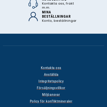
Kontakta oss, frakt
m.m.
MINA
BESTÄLLNINGAR
Konto, beställningar
Kontakta oss
Anställda
Integritetspolicy
Försäljningsvillkor
Miljöansvar
Policy för konfliktmineraler