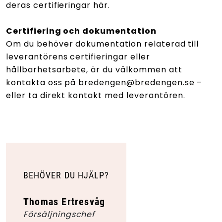
deras certifieringar här.
Certifiering och dokumentation
Om du behöver dokumentation relaterad till
leverantörens certifieringar eller
hållbarhetsarbete, är du välkommen att
kontakta oss på
bredengen@bredengen.se
–
eller ta direkt kontakt med leverantören.
BEHÖVER DU HJÄLP?
Thomas Ertresvåg
Försäljningschef