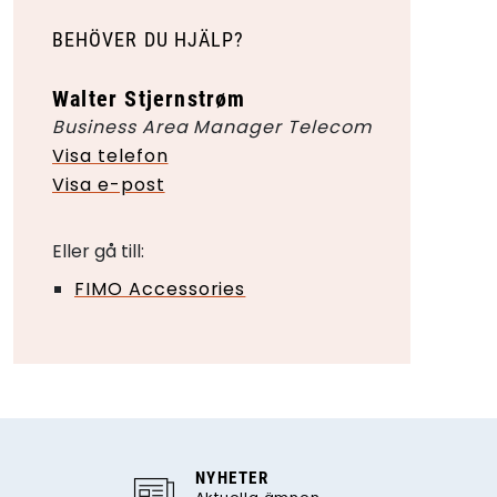
BEHÖVER DU HJÄLP?
Walter Stjernstrøm
Business Area Manager Telecom
Visa telefon
Visa e-post
Eller gå till:
FIMO Accessories
NYHETER