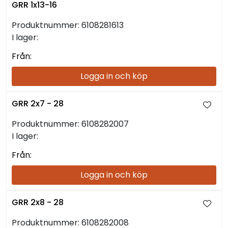
GRR 1x13-16
Produktnummer:
6108281613
I lager:
Från:
Logga in och köp
GRR 2x7 - 28
Produktnummer:
6108282007
I lager:
Från:
Logga in och köp
GRR 2x8 - 28
Produktnummer:
6108282008