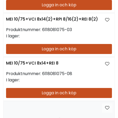
Logga in och köp
MEI 10/75+VCI 8x14(2)+RPI 8/16(2)+REI 8(2)
Produktnummer:
6118081075-03
I lager:
Logga in och köp
MEI 10/75+VCI 8x14+REI 8
Produktnummer:
6118081075-08
I lager:
Logga in och köp