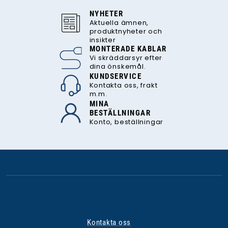
NYHETER
Aktuella ämnen,
produktnyheter och
insikter
MONTERADE KABLAR
Vi skräddarsyr efter
dina önskemål.
KUNDSERVICE
Kontakta oss, frakt
m.m.
MINA
BESTÄLLNINGAR
Konto, beställningar
Kontakta oss