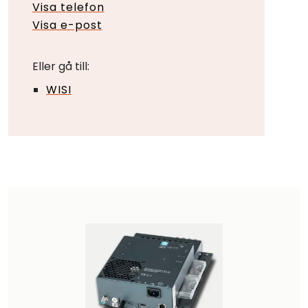
Visa telefon
Visa e-post
Eller gå till:
WISI