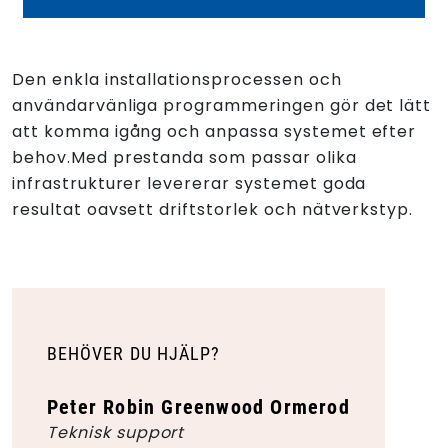
Den enkla installationsprocessen och
användarvänliga programmeringen gör det lätt
att komma igång och anpassa systemet efter
behov.Med prestanda som passar olika
infrastrukturer levererar systemet goda
resultat oavsett driftstorlek och nätverkstyp.
BEHÖVER DU HJÄLP?
Peter Robin Greenwood Ormerod
Teknisk support