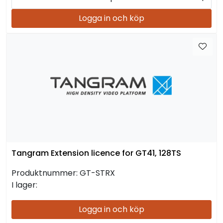
Logga in och köp
Tangram Extension licence for GT41, 128TS
Produktnummer:
GT-STRX
I lager:
Logga in och köp