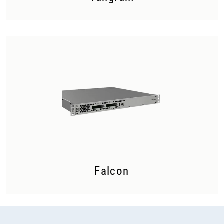
Falcon