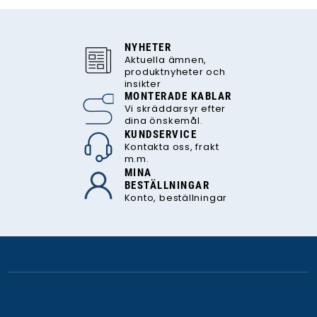
NYHETER
Aktuella ämnen,
produktnyheter och
insikter
MONTERADE KABLAR
Vi skräddarsyr efter
dina önskemål.
KUNDSERVICE
Kontakta oss, frakt
m.m.
MINA
BESTÄLLNINGAR
Konto, beställningar