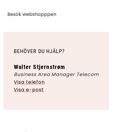
Besök webshopppen
BEHÖVER DU HJÄLP?
Walter Stjernstrøm
Business Area Manager Telecom
Visa telefon
Visa e-post