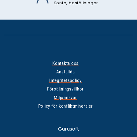
Konto, beställningar
Kontakta oss
Anställda
Integritetspolicy
Försäljningsvillkor
Miljöansvar
Policy för konfliktmineraler
Gurusoft