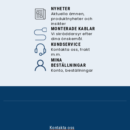
NYHETER
Aktuella ämnen,
produktnyheter och
insikter
MONTERADE KABLAR
Vi skräddarsyr efter
dina önskemål.
KUNDSERVICE
Kontakta oss, frakt
m.m.
MINA
BESTÄLLNINGAR
Konto, beställningar
Kontakta oss