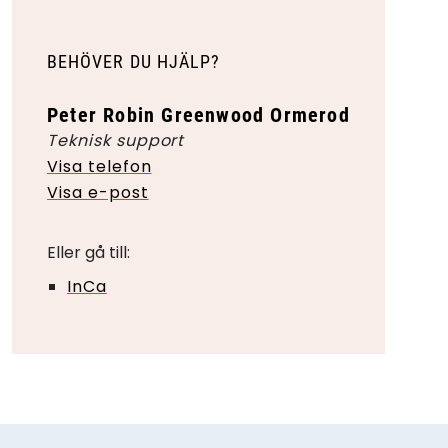
BEHÖVER DU HJÄLP?
Peter Robin Greenwood Ormerod
Teknisk support
Visa telefon
Visa e-post
Eller gå till:
InCa