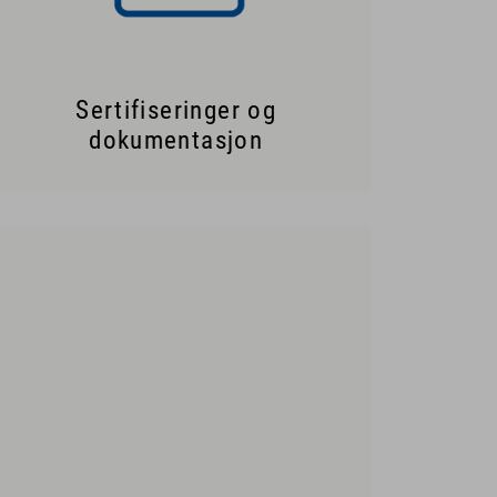
Sertifiseringer og
dokumentasjon