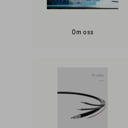
Om oss