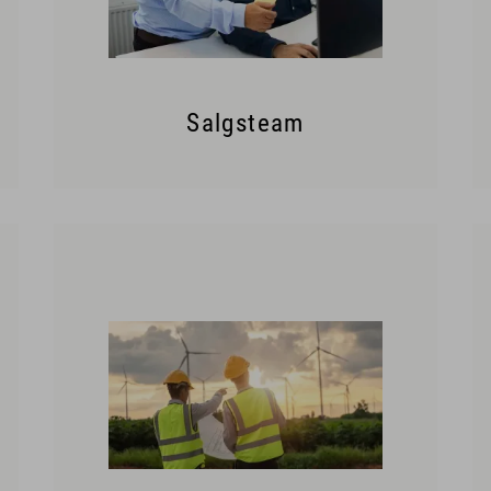
Salgsteam