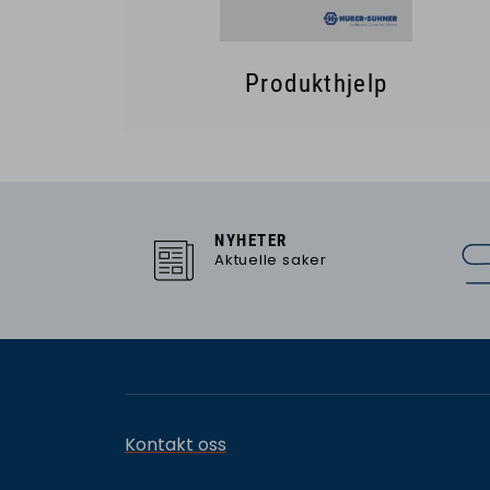
Produkthjelp
NYHETER
Aktuelle saker
Kontakt oss