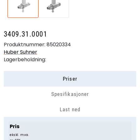
3409.31.0001
Produktnummer:
85020334
Huber Suhner
Lagerbeholdning:
Priser
Spesifikasjoner
Last ned
Pris
ekskl. mva.