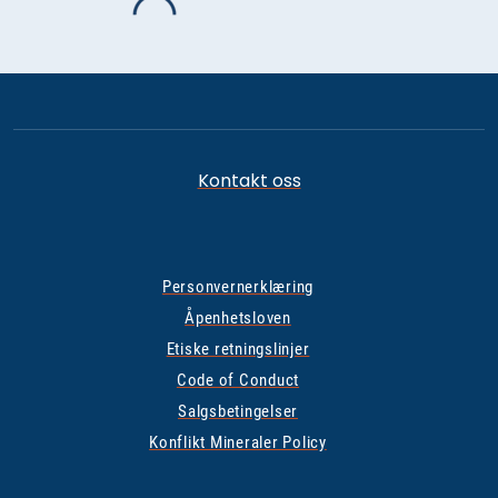
Kontakt oss
Personvernerklæring
Åpenhetsloven
Etiske retningslinjer
Code of Conduct
Salgsbetingelser
Konflikt Mineraler Policy