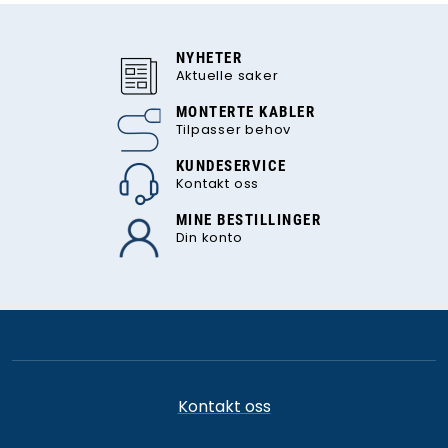
NYHETER
Aktuelle saker
MONTERTE KABLER
Tilpasser behov
KUNDESERVICE
Kontakt oss
MINE BESTILLINGER
Din konto
Kontakt oss