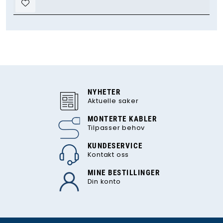
NYHETER
Aktuelle saker
MONTERTE KABLER
Tilpasser behov
KUNDESERVICE
Kontakt oss
MINE BESTILLINGER
Din konto