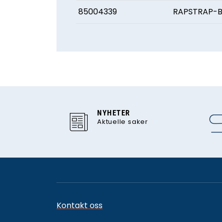
85004339
RAPSTRAP-
NYHETER
Aktuelle saker
Kontakt oss