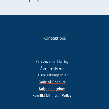
Kontakt oss
Personvernerklæring
Åpenhetsloven
Etiske retningslinjer
Code of Conduct
Salgsbetingelser
Konflikt Mineraler Policy