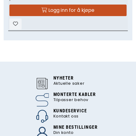
Logg inn for å kjøpe
NYHETER
Aktuelle saker
MONTERTE KABLER
Tilpasser behov
KUNDESERVICE
Kontakt oss
MINE BESTILLINGER
Din konto