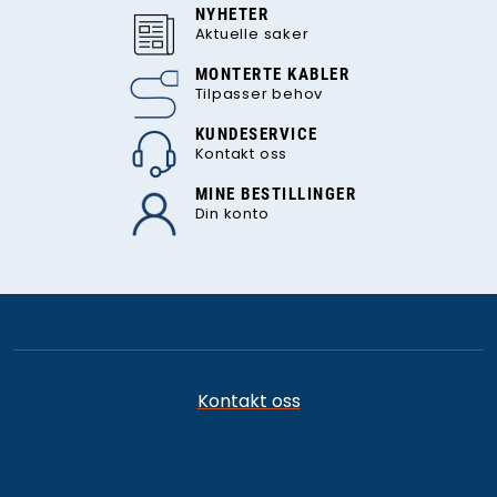
NYHETER
Aktuelle saker
MONTERTE KABLER
Tilpasser behov
KUNDESERVICE
Kontakt oss
MINE BESTILLINGER
Din konto
Kontakt oss