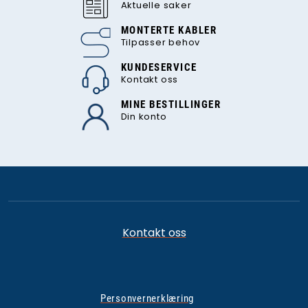
Aktuelle saker
MONTERTE KABLER
Tilpasser behov
KUNDESERVICE
Kontakt oss
MINE BESTILLINGER
Din konto
Kontakt oss
Personvernerklæring