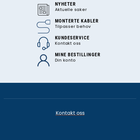
NYHETER
Aktuelle saker
MONTERTE KABLER
Tilpasser behov
KUNDESERVICE
Kontakt oss
MINE BESTILLINGER
Din konto
Kontakt oss