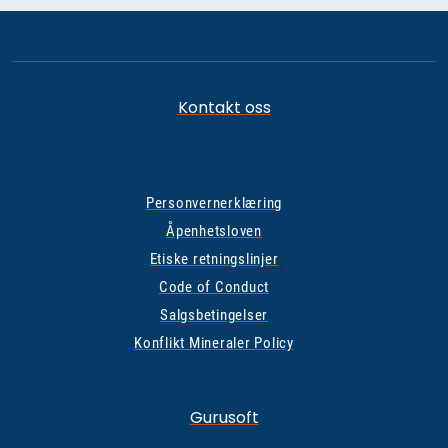
Kontakt oss
Personvernerklæring
Åpenhetsloven
Etiske retningslinjer
Code of Conduct
Salgsbetingelser
Konflikt Mineraler Policy
Gurusoft