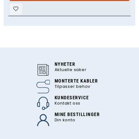
NYHETER
Aktuelle saker
MONTERTE KABLER
Tilpasser behov
KUNDESERVICE
Kontakt oss
MINE BESTILLINGER
Din konto