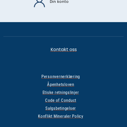
Din konto
Kontakt oss
Personvernerklæring
Åpenhetsloven
Etiske retningslinjer
Code of Conduct
Salgsbetingelser
Konflikt Mineraler Policy