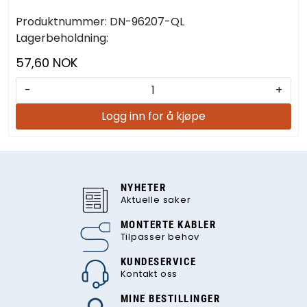
Produktnummer:
DN-96207-QL
Lagerbeholdning:
57,60 NOK
-
+
Logg inn for å kjøpe
NYHETER
Aktuelle saker
MONTERTE KABLER
Tilpasser behov
KUNDESERVICE
Kontakt oss
MINE BESTILLINGER