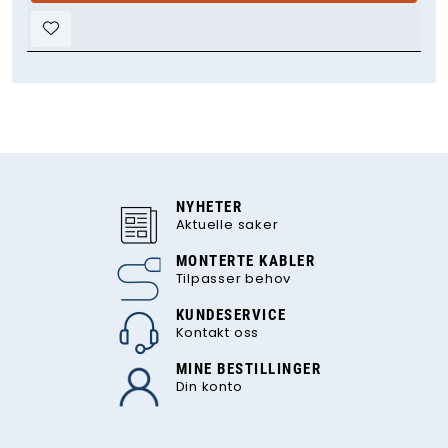
NYHETER
Aktuelle saker
MONTERTE KABLER
Tilpasser behov
KUNDESERVICE
Kontakt oss
MINE BESTILLINGER
Din konto