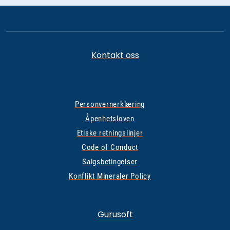
Kontakt oss
Personvernerklæring
Åpenhetsloven
Etiske retningslinjer
Code of Conduct
Salgsbetingelser
Konflikt Mineraler Policy
Gurusoft