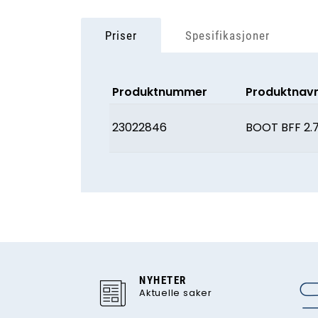
Priser
Spesifikasjoner
Produktnummer
Produktnav
23022846
BOOT BFF 2.
NYHETER
Aktuelle saker