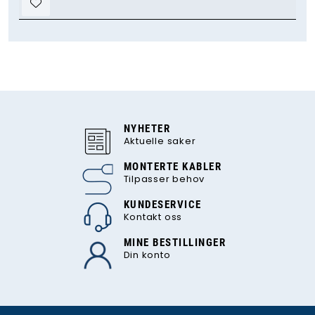
NYHETER
Aktuelle saker
MONTERTE KABLER
Tilpasser behov
KUNDESERVICE
Kontakt oss
MINE BESTILLINGER
Din konto