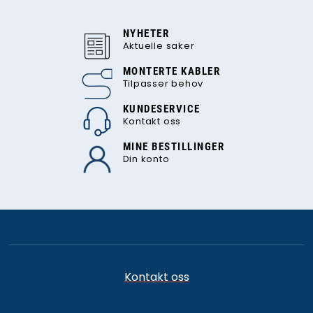
NYHETER
Aktuelle saker
MONTERTE KABLER
Tilpasser behov
KUNDESERVICE
Kontakt oss
MINE BESTILLINGER
Din konto
Kontakt oss