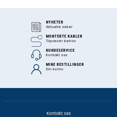
NYHETER
Aktuelle saker
MONTERTE KABLER
Tilpasser behov
KUNDESERVICE
Kontakt oss
MINE BESTILLINGER
Din konto
Kontakt oss