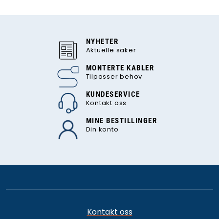
NYHETER
Aktuelle saker
MONTERTE KABLER
Tilpasser behov
KUNDESERVICE
Kontakt oss
MINE BESTILLINGER
Din konto
Kontakt oss