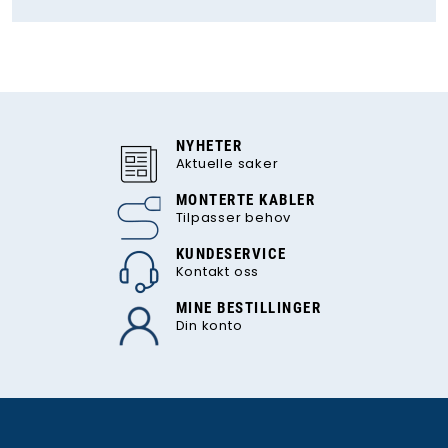
NYHETER
Aktuelle saker
MONTERTE KABLER
Tilpasser behov
KUNDESERVICE
Kontakt oss
MINE BESTILLINGER
Din konto