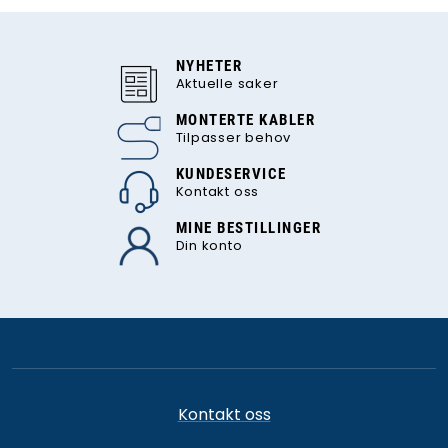
NYHETER
Aktuelle saker
MONTERTE KABLER
Tilpasser behov
KUNDESERVICE
Kontakt oss
MINE BESTILLINGER
Din konto
Kontakt oss