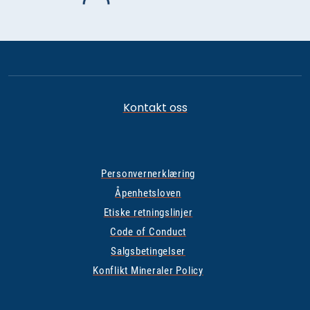
Kontakt oss
Personvernerklæring
Åpenhetsloven
Etiske retningslinjer
Code of Conduct
Salgsbetingelser
Konflikt Mineraler Policy