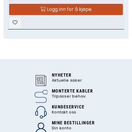
Logg inn for å kjøpe
NYHETER
Aktuelle saker
MONTERTE KABLER
Tilpasser behov
KUNDESERVICE
Kontakt oss
MINE BESTILLINGER
Din konto