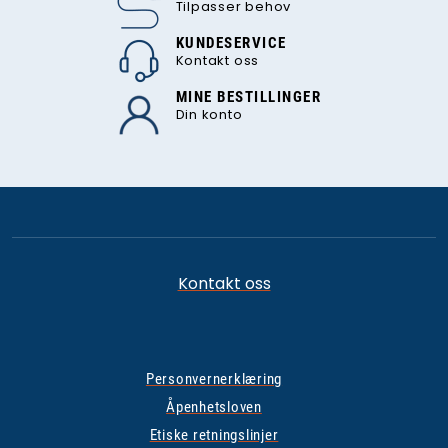
Tilpasser behov
KUNDESERVICE
Kontakt oss
MINE BESTILLINGER
Din konto
Kontakt oss
Personvernerklæring
Åpenhetsloven
Etiske retningslinjer