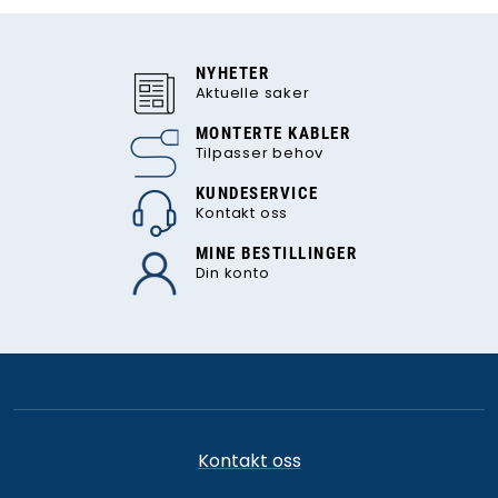
NYHETER
Aktuelle saker
MONTERTE KABLER
Tilpasser behov
KUNDESERVICE
Kontakt oss
MINE BESTILLINGER
Din konto
Kontakt oss