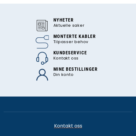
NYHETER
Aktuelle saker
MONTERTE KABLER
Tilpasser behov
KUNDESERVICE
Kontakt oss
MINE BESTILLINGER
Din konto
Kontakt oss