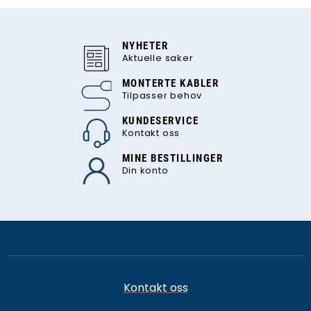
NYHETER
Aktuelle saker
MONTERTE KABLER
Tilpasser behov
KUNDESERVICE
Kontakt oss
MINE BESTILLINGER
Din konto
Kontakt oss