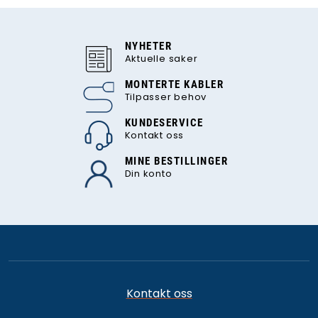
NYHETER
Aktuelle saker
MONTERTE KABLER
Tilpasser behov
KUNDESERVICE
Kontakt oss
MINE BESTILLINGER
Din konto
Kontakt oss