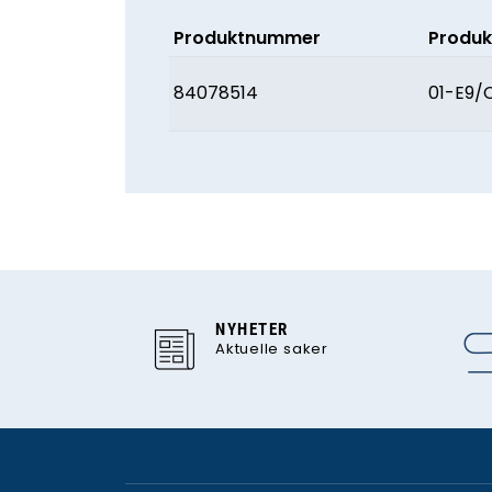
Produktnummer
Produk
84078514
01-E9/
NYHETER
Aktuelle saker