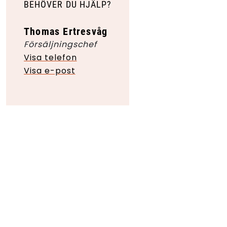
BEHÖVER DU HJÄLP?
Thomas Ertresvåg
Försäljningschef
Visa telefon
Visa e-post