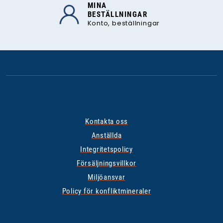
MINA
BESTÄLLNINGAR
Konto, beställningar
Kontakta oss
Anställda
Integritetspolicy
Försäljningsvillkor
Miljöansvar
Policy för konfliktmineraler