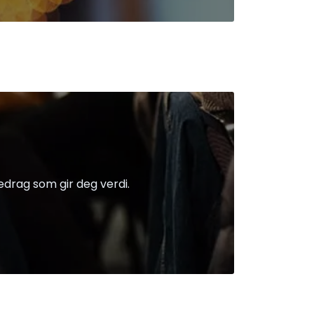
edrag som gir deg verdi.