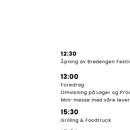
12:30
Åpning av Bredengen Festi
13:00
Foredrag
Omvisning på Lager og Pro
Mini-messe med våre leve
15:30
Grilling & Foodtruck