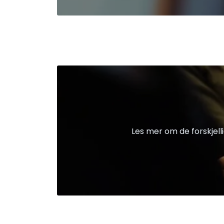
Les mer om de forskjell