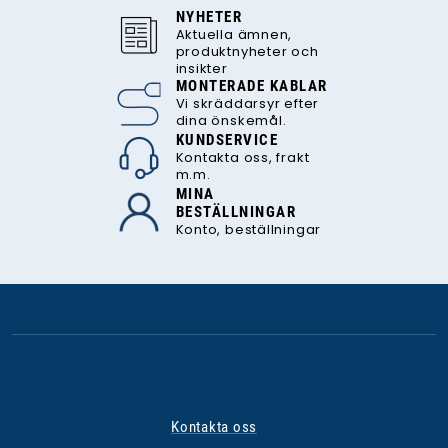
NYHETER
Aktuella ämnen,
produktnyheter och
insikter
MONTERADE KABLAR
Vi skräddarsyr efter
dina önskemål.
KUNDSERVICE
Kontakta oss, frakt
m.m.
MINA
BESTÄLLNINGAR
Konto, beställningar
Kontakta oss