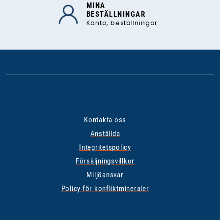
MINA
BESTÄLLNINGAR
Konto, beställningar
Kontakta oss
Anställda
Integritetspolicy
Försäljningsvillkor
Miljöansvar
Policy för konfliktmineraler